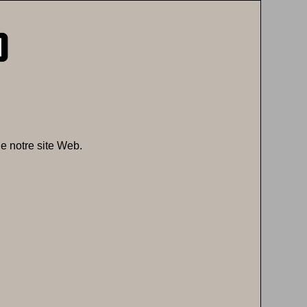
e notre site Web.