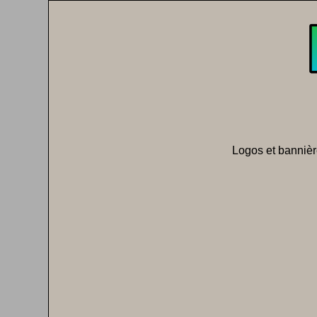
Logos et bannièr