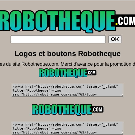
Logos et boutons Robotheque
es du site Robotheque.com. Merci d'avance pour la promotion d