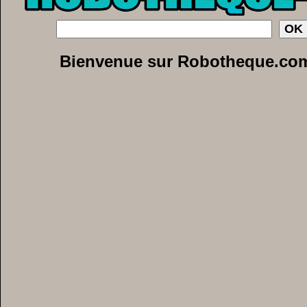
Bienvenue sur Robotheque.co